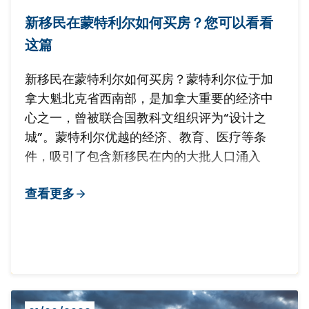
新移民在蒙特利尔如何买房？您可以看看
这篇
新移民在蒙特利尔如何买房？蒙特利尔位于加
拿大魁北克省西南部，是加拿大重要的经济中
心之一，曾被联合国教科文组织评为“设计之
城”。蒙特利尔优越的经济、教育、医疗等条
件，吸引了包含新移民在内的大批人口涌入
查看更多