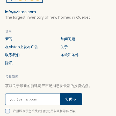
info@vistoo.com
The largest inventory of new homes in Quebec
导向
新闻
常问问题
在Vistoo上发布广告
关于
联系我们
条款和条件
隐私
接收新闻
获取关于最新的新建房产市场消息及最新的投资热点。
订阅
注册即表示您接受我们的使用条款和隐私政策。