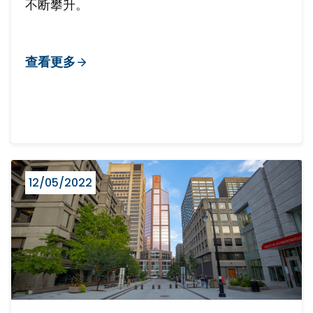
不断攀升。
查看更多
12/05/2022