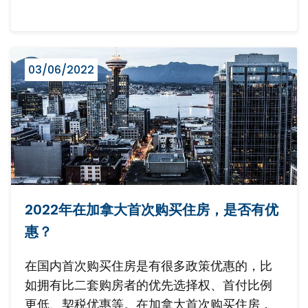
03/06/2022
2022年在加拿大首次购买住房，是否有优
惠？
在国内首次购买住房是有很多政策优惠的，比
如拥有比二套购房者的优先选择权、首付比例
更低、契税优惠等。在加拿大首次购买住房，