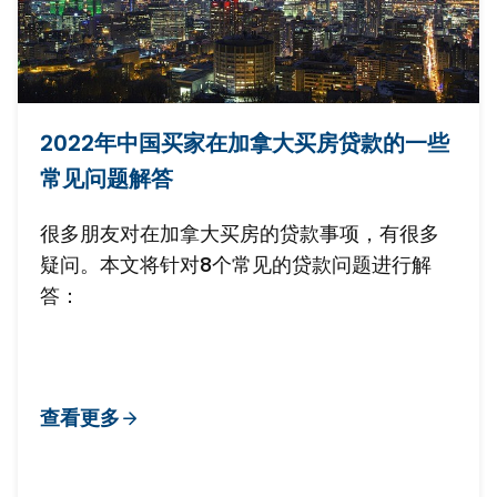
2022年中国买家在加拿大买房贷款的一些
常见问题解答
很多朋友对在加拿大买房的贷款事项，有很多
疑问。本文将针对8个常见的贷款问题进行解
答：
查看更多