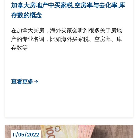
加拿大房地产中买家税,空房率与去化率,库
存数的概念
在加拿大买房，海外买家会听到很多关于房地
产的专业名词，比如海外买家税、空房率、库
存数等
查看更多
11/05/2022