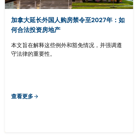
加拿大延长外国人购房禁令至2027年：如
何合法投资房地产
本文旨在解释这些例外和豁免情况，并强调遵
守法律的重要性。
查看更多