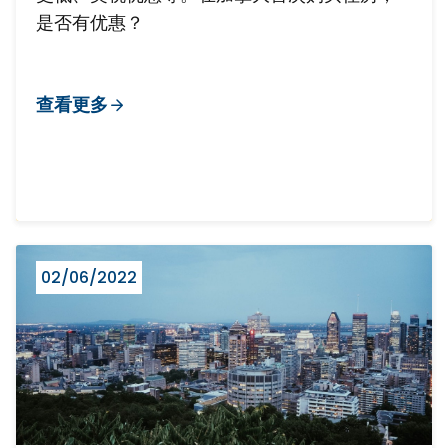
是否有优惠？
查看更多
02/06/2022