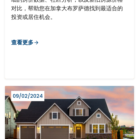
对比，帮助您在加拿大布罗萨德找到最适合的
投资或居住机会。
查看更多
09/02/2024