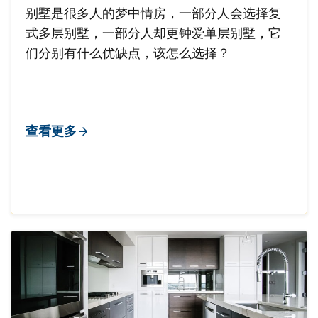
别墅是很多人的梦中情房，一部分人会选择复
式多层别墅，一部分人却更钟爱单层别墅，它
们分别有什么优缺点，该怎么选择？
查看更多