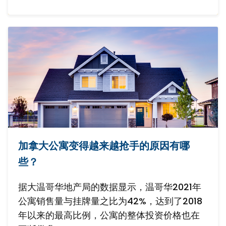
加拿大公寓变得越来越抢手的原因有哪
些？
据大温哥华地产局的数据显示，温哥华2021年
公寓销售量与挂牌量之比为42%，达到了2018
年以来的最高比例，公寓的整体投资价格也在