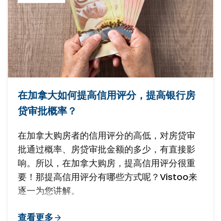
在加拿大如何提高信用评分，提高银行房
贷审批概率？
在加拿大购房者的信用评分的高低，对房贷审
批通过概率、房贷审批金额的多少，有直接影
响。所以，在加拿大购房，提高信用评分很重
要！那提高信用评分有哪些方式呢？Vistoo来
逐一为您讲解。
查看更多