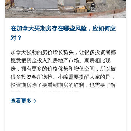
在加拿大买期房存在哪些风险，应如何应
对？
加拿大强劲的房价增长势头，让很多投资者都
愿意把资金投入到房地产市场。期房相比现
房，拥有更多的价格优势和增值空间，所以被
很多投资客所疯抢。小编需要提醒大家的是，
投资期房除了要看到期房的红利，也需要了解
期房的风险，以及应对的对策。
查看更多