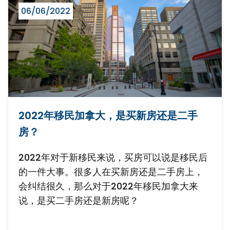
06/06/2022
2022年移民加拿大，是买新房还是二手
房？
2022年对于新移民来说，买房可以说是移民后
的一件大事。很多人在买新房还是二手房上，
会纠结很久，那么对于2022年移民加拿大来
说，是买二手房还是新房呢？