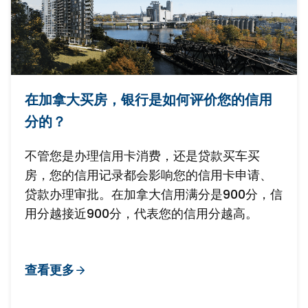
在加拿大买房，银行是如何评价您的信用
分的？
不管您是办理信用卡消费，还是贷款买车买
房，您的信用记录都会影响您的信用卡申请、
贷款办理审批。在加拿大信用满分是900分，信
用分越接近900分，代表您的信用分越高。
查看更多