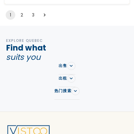
1
2
3
EXPLORE QUEBEC
Find what
suits you
出售
出租
热门搜索