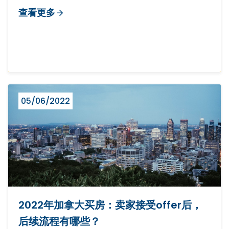
查看更多
05/06/2022
2022年加拿大买房：卖家接受offer后，
后续流程有哪些？