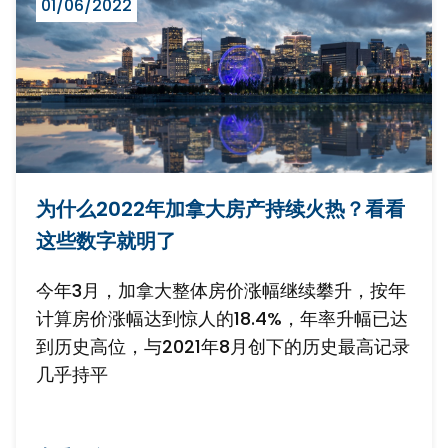
01/06/2022
为什么2022年加拿大房产持续火热？看看
这些数字就明了
今年3月，加拿大整体房价涨幅继续攀升，按年
计算房价涨幅达到惊人的18.4%，年率升幅已达
到历史高位，与2021年8月创下的历史最高记录
几乎持平