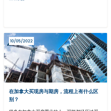
10/05/2022
在加拿大买现房与期房，流程上有什么区
别？