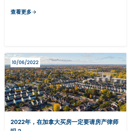
查看更多
10/06/2022
2022年，在加拿大买房一定要请房产律师