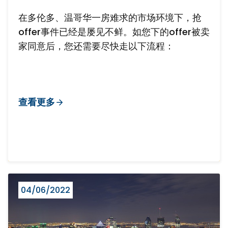
在多伦多、温哥华一房难求的市场环境下，抢
offer事件已经是屡见不鲜。如您下的offer被卖
家同意后，您还需要尽快走以下流程：
查看更多
04/06/2022