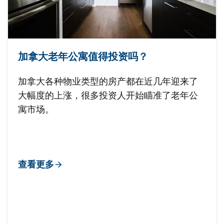
加拿大老年公寓值得投资吗？
加拿大各种物业类型的房产都在近几年迎来了
大幅度的上涨，很多投资人开始瞄准了老年公
寓市场。
查看更多