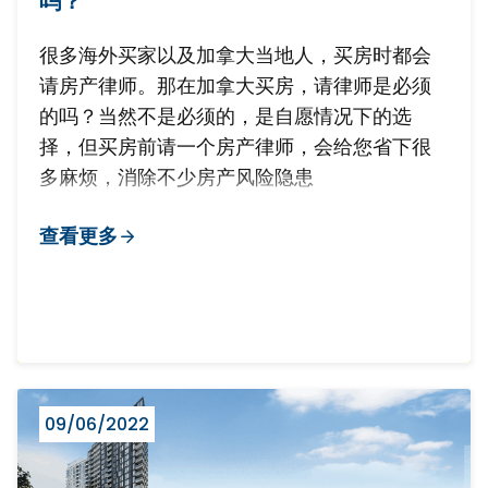
吗？
很多海外买家以及加拿大当地人，买房时都会
请房产律师。那在加拿大买房，请律师是必须
的吗？当然不是必须的，是自愿情况下的选
择，但买房前请一个房产律师，会给您省下很
多麻烦，消除不少房产风险隐患
查看更多
09/06/2022