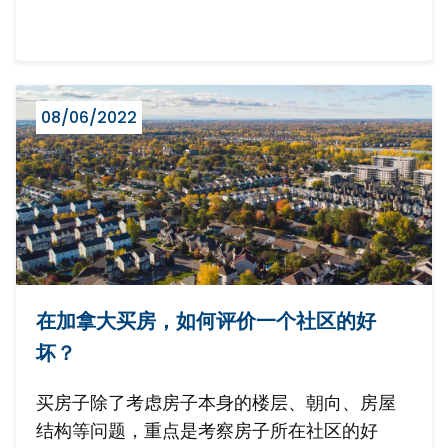
08/06/2022
在加拿大买房，如何评价一个社区的好
坏？
买房子除了考虑房子本身的楼层、朝向、房屋
结构等问题，重点是考察房子所在社区的好