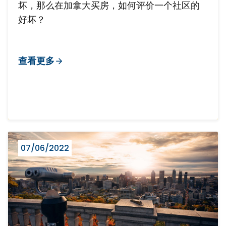
坏，那么在加拿大买房，如何评价一个社区的
好坏？
查看更多
07/06/2022