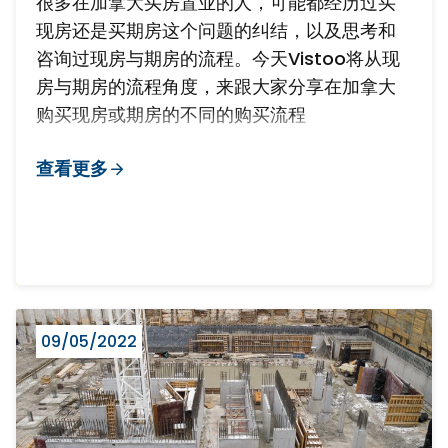
很多在加拿大买房置业的人，可能都经历过买
现房还是买期房这个问题的纠结，以及思考和
咨询过现房与期房的流程。今天Vistoo将从现
房与期房的流程角度，来跟大家分享在加拿大
购买现房或期房的不同的购买流程
查看更多
09/05/2022