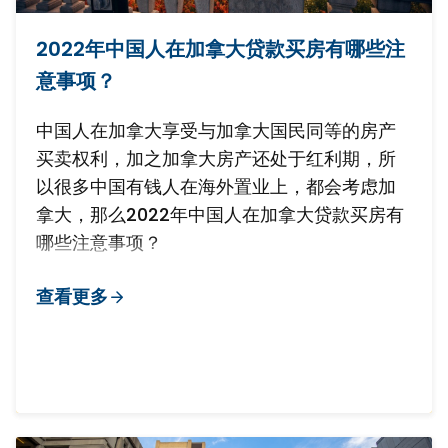
2022年中国人在加拿大贷款买房有哪些注
意事项？
中国人在加拿大享受与加拿大国民同等的房产
买卖权利，加之加拿大房产还处于红利期，所
以很多中国有钱人在海外置业上，都会考虑加
拿大，那么2022年中国人在加拿大贷款买房有
哪些注意事项？
查看更多