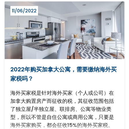
11/06/2022
2022年购买加拿大公寓，需要缴纳海外买
家税吗？
海外买家税是针对海外买家（个人或公司）在
加拿大购置房产而征收的税，其征收范围包括
了独立屋/半独立屋、联排房、公寓等物业类
型，所以不管是自住公寓或商用公寓，只要是
海外买家购买，都会征收15%的海外买家税。