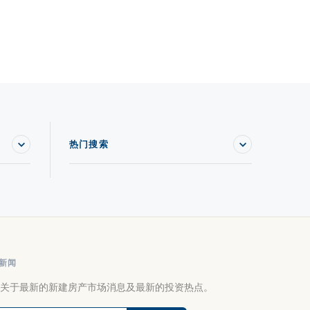
热门搜索
新闻
关于最新的新建房产市场消息及最新的投资热点。