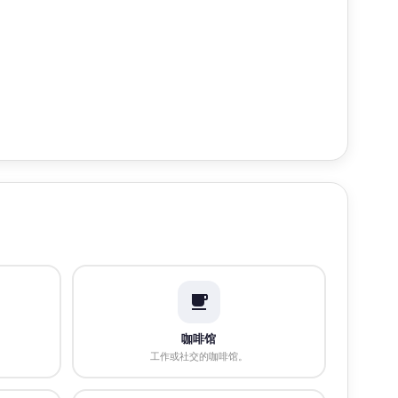
咖啡馆
工作或社交的咖啡馆。