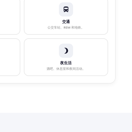
交通
公交车站、REM 和地铁。
夜生活
酒吧、休息室和夜间活动。