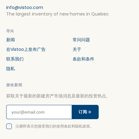
info@vistoo.com
The largest inventory of new homes in Quebec
导向
新闻
常问问题
在Vistoo上发布广告
关于
联系我们
条款和条件
隐私
接收新闻
获取关于最新的新建房产市场消息及最新的投资热点。
订阅
注册即表示您接受我们的使用条款和隐私政策。