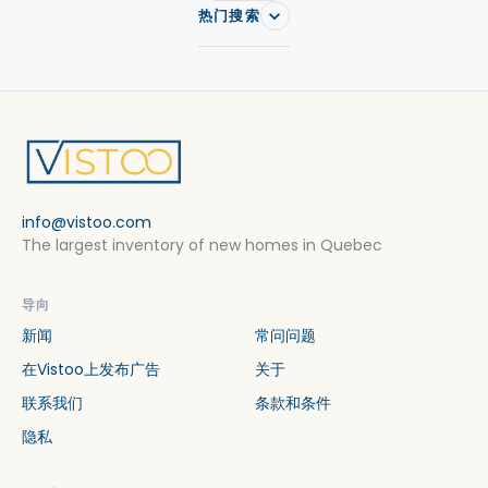
热门搜索
info@vistoo.com
The largest inventory of new homes in Quebec
导向
新闻
常问问题
在Vistoo上发布广告
关于
联系我们
条款和条件
隐私