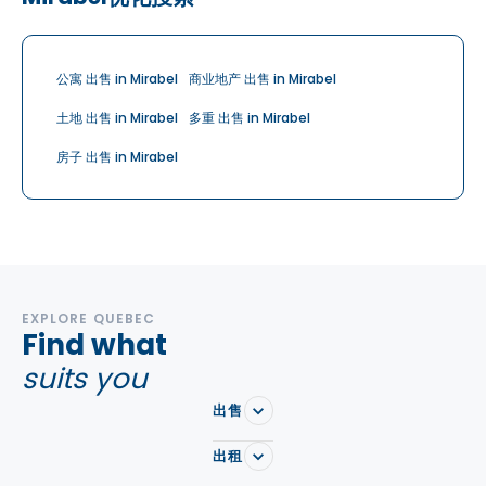
公寓 出售 in Mirabel
商业地产 出售 in Mirabel
土地 出售 in Mirabel
多重 出售 in Mirabel
房子 出售 in Mirabel
EXPLORE QUEBEC
Find what
suits you
出售
出租