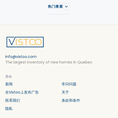
热门搜索
info@vistoo.com
The largest inventory of new homes in Quebec
导向
新闻
常问问题
在Vistoo上发布广告
关于
联系我们
条款和条件
隐私