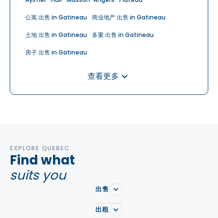
公寓 出售 in Gatineau
商业地产 出售 in Gatineau
土地 出售 in Gatineau
多重 出售 in Gatineau
房子 出售 in Gatineau
查看更多
EXPLORE QUEBEC
Find what
suits you
出售
出租