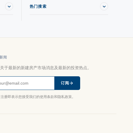
热门搜索
新闻
关于最新的新建房产市场消息及最新的投资热点。
订阅
注册即表示您接受我们的使用条款和隐私政策。