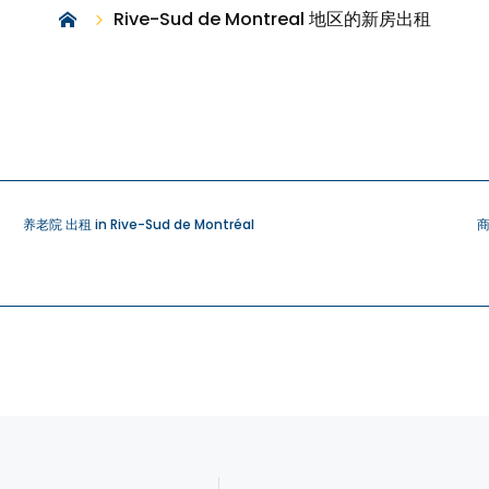
Rive-Sud de Montreal 地区的新房出租
养老院 出租 in Rive-Sud de Montréal
商