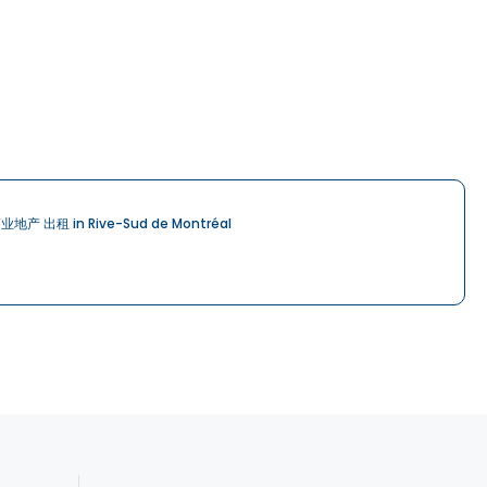
业地产 出租 in Rive-Sud de Montréal