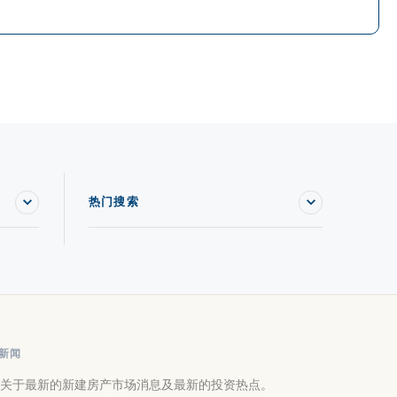
热门搜索
新闻
关于最新的新建房产市场消息及最新的投资热点。