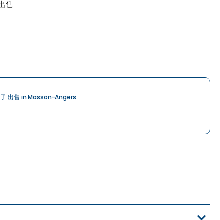
墅出售
子 出售 in Masson-Angers