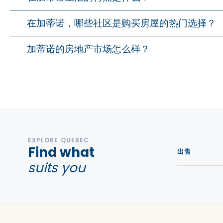
在加蒂诺，哪些社区是购买房屋的热门选择？
加蒂诺的房地产市场怎么样？
EXPLORE QUEBEC
Find what
出售
suits you