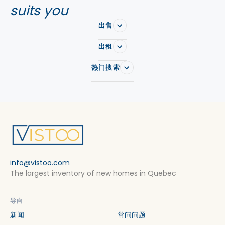
suits you
出售
出租
热门搜索
info@vistoo.com
The largest inventory of new homes in Quebec
导向
新闻
常问问题