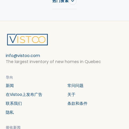
热门搜索
info@vistoo.com
The largest inventory of new homes in Quebec
导向
新闻
常问问题
在Vistoo上发布广告
关于
联系我们
条款和条件
隐私
接收新闻