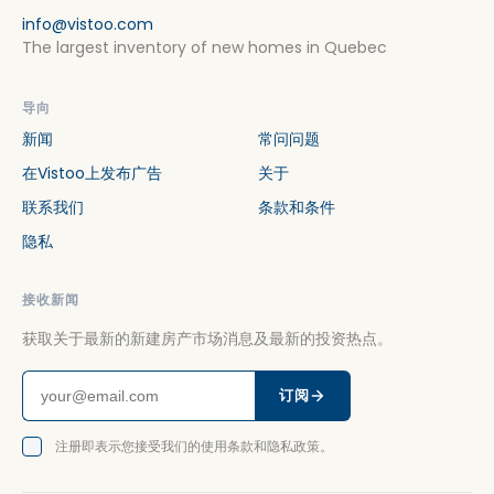
info@vistoo.com
The largest inventory of new homes in Quebec
导向
新闻
常问问题
在Vistoo上发布广告
关于
联系我们
条款和条件
隐私
接收新闻
获取关于最新的新建房产市场消息及最新的投资热点。
订阅
注册即表示您接受我们的使用条款和隐私政策。