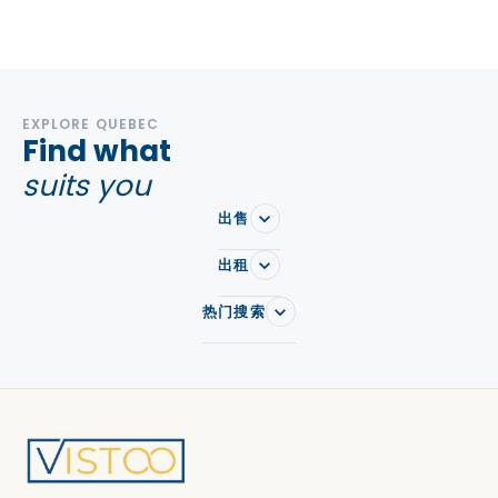
EXPLORE QUEBEC
Find what
suits you
出售
出租
热门搜索