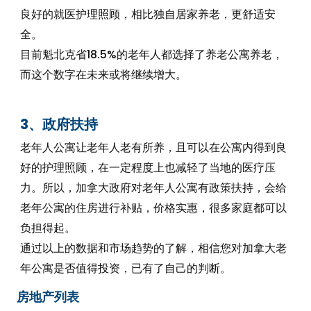
良好的就医护理照顾，相比独自居家养老，更舒适安
全。
目前魁北克省18.5%的老年人都选择了养老公寓养老，
而这个数字在未来或将继续增大。
3、政府扶持
老年人公寓让老年人老有所养，且可以在公寓内得到良
好的护理照顾，在一定程度上也减轻了当地的医疗压
力。所以，加拿大政府对老年人公寓有政策扶持，会给
老年公寓的住房进行补贴，价格实惠，很多家庭都可以
负担得起。
通过以上的数据和市场趋势的了解，相信您对加拿大老
年公寓是否值得投资，已有了自己的判断。
房地产列表