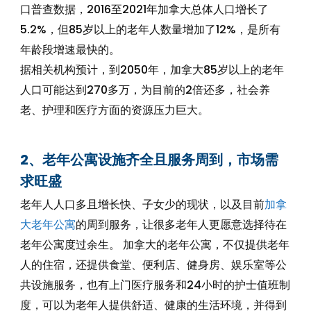
口普查数据，2016至2021年加拿大总体人口增长了
5.2%，但85岁以上的老年人数量增加了12%，是所有
年龄段增速最快的。
据相关机构预计，到2050年，加拿大85岁以上的老年
人口可能达到270多万，为目前的2倍还多，社会养
老、护理和医疗方面的资源压力巨大。
2、老年公寓设施齐全且服务周到，市场需
求旺盛
老年人人口多且增长快、子女少的现状，以及目前
加拿
大老年公寓
的周到服务，让很多老年人更愿意选择待在
老年公寓度过余生。 加拿大的老年公寓，不仅提供老年
人的住宿，还提供食堂、便利店、健身房、娱乐室等公
共设施服务，也有上门医疗服务和24小时的护士值班制
度，可以为老年人提供舒适、健康的生活环境，并得到