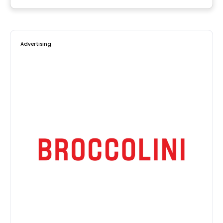
Advertising