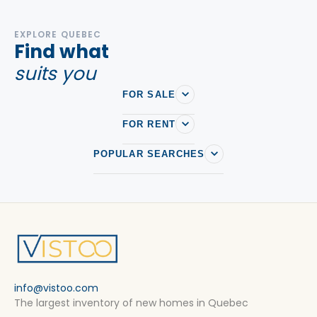
EXPLORE QUEBEC
Find what
suits you
FOR SALE
FOR RENT
POPULAR SEARCHES
info@vistoo.com
The largest inventory of new homes in Quebec