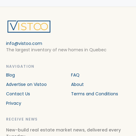
info@vistoo.com
The largest inventory of new homes in Quebec
NAVIGATION
Blog
FAQ
Advertise on Vistoo
About
Contact Us
Terms and Conditions
Privacy
RECEIVE NEWS
New-build real estate market news, delivered every