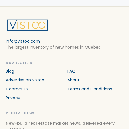
info@vistoo.com
The largest inventory of new homes in Quebec
NAVIGATION
Blog
FAQ
Advertise on Vistoo
About
Contact Us
Terms and Conditions
Privacy
RECEIVE NEWS
New-build real estate market news, delivered every