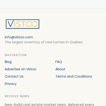
info@vistoo.com
The largest inventory of new homes in Quebec
NAVIGATION
Blog
FAQ
Advertise on Vistoo
About
Contact Us
Terms and Conditions
Privacy
RECEIVE NEWS
New-build real estate market news, delivered every