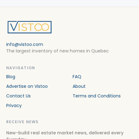
info@vistoo.com
The largest inventory of new homes in Quebec
NAVIGATION
Blog
FAQ
Advertise on Vistoo
About
Contact Us
Terms and Conditions
Privacy
RECEIVE NEWS
New-build real estate market news, delivered every