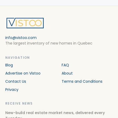
info@vistoo.com
The largest inventory of new homes in Quebec
NAVIGATION
Blog
FAQ
Advertise on Vistoo
About
Contact Us
Terms and Conditions
Privacy
RECEIVE NEWS
New-build real estate market news, delivered every