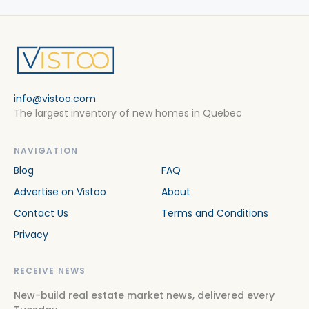
info@vistoo.com
The largest inventory of new homes in Quebec
NAVIGATION
Blog
FAQ
Advertise on Vistoo
About
Contact Us
Terms and Conditions
Privacy
RECEIVE NEWS
New-build real estate market news, delivered every