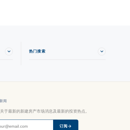
热门搜索
新闻
关于最新的新建房产市场消息及最新的投资热点。
订阅