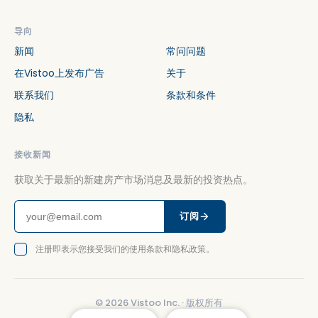
导向
新闻
常问问题
在Vistoo上发布广告
关于
联系我们
条款和条件
隐私
接收新闻
获取关于最新的新建房产市场消息及最新的投资热点。
订阅
注册即表示您接受我们的使用条款和隐私政策。
©
2026
Vistoo Inc. ·
版权所有