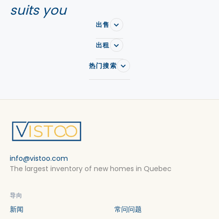
suits you
出售
出租
热门搜索
info@vistoo.com
The largest inventory of new homes in Quebec
导向
新闻
常问问题