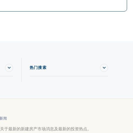
热门搜索
新闻
关于最新的新建房产市场消息及最新的投资热点。