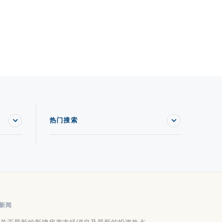
热门搜索
新闻