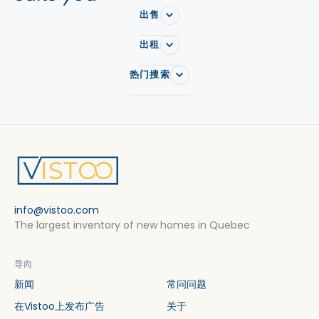
出售
出租
热门搜索
info@vistoo.com
The largest inventory of new homes in Quebec
导向
新闻
常问问题
在Vistoo上发布广告
关于