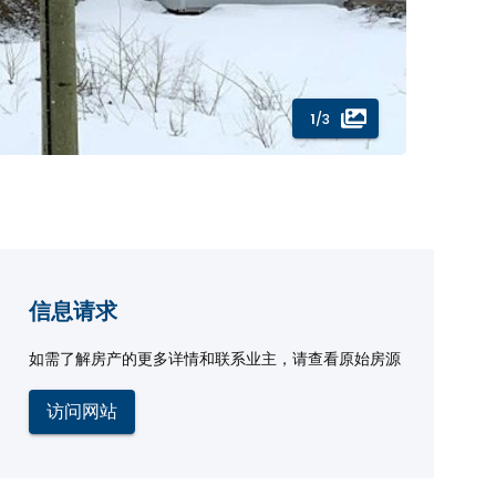
1
/3
信息请求
如需了解房产的更多详情和联系业主，请查看原始房源
访问网站