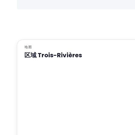
地图
区域 Trois-Rivières