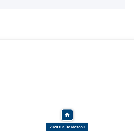
2020 rue De Moscou