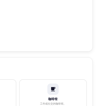
咖啡馆
工作或社交的咖啡馆。