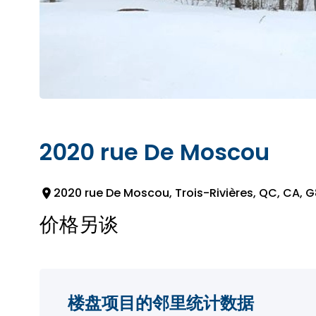
2020 rue De Moscou
2020 rue De Moscou, Trois-Rivières, QC, CA,
价格另谈
楼盘项目的邻里统计数据