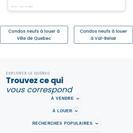
Par
Oktodev
Condos neufs à louer à
Condos neufs à louer
Ville de Quebec
à Val-Belair
EXPLORER LE QUÉBEC
Trouvez ce qui
vous correspond
À VENDRE
À LOUER
RECHERCHES POPULAIRES