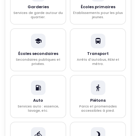
Garderies
Écoles primaires
Services de garde autour du
Établissements pour les plus
quartier.
jeunes.
Écoles secondaires
Transport
Secondaires publiques et
Arrêts d'autobus, REM et
privées.
métro.
Auto
Piétons
Services auto : essence,
Parcs et promenades
lavage, etc.
accessibles à pied.