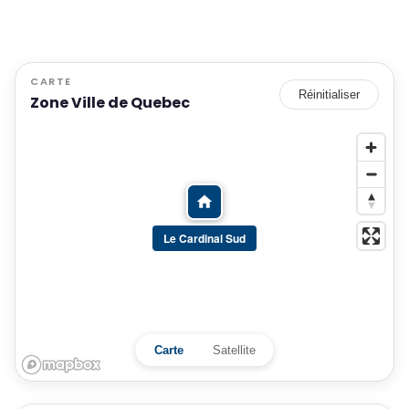
CARTE
Réinitialiser
Zone Ville de Quebec
Le Cardinal Sud
Carte
Satellite