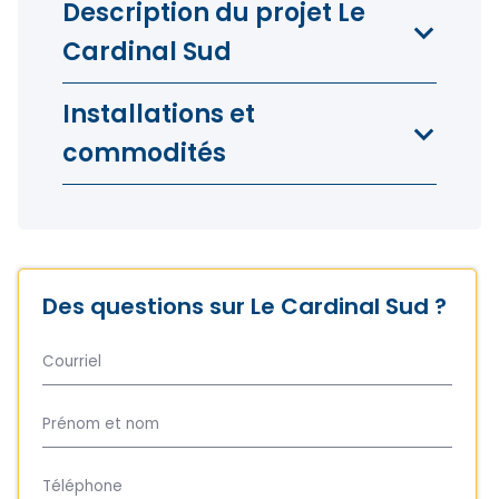
Description du projet Le
Cardinal Sud
Installations et
commodités
Des questions sur Le Cardinal Sud ?