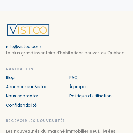
info@vistoo.com
Le plus grand inventaire d’habitations neuves au Québec
NAVIGATION
Blog
FAQ
Annoncer sur Vistoo
À propos
Nous contacter
Politique d'utilisation
Confidentialité
RECEVOIR LES NOUVEAUTÉS
Les nouveautés du marché immobilier neuf, livrées