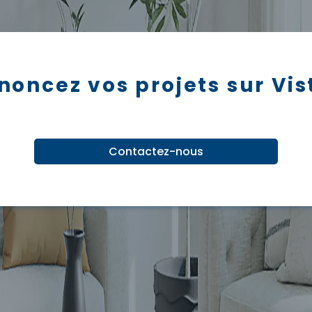
noncez vos projets sur Vis
Contactez-nous