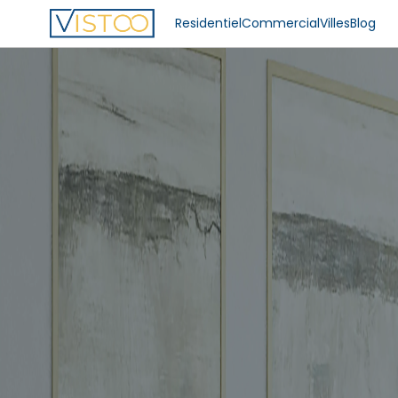
Residentiel
Commercial
Villes
Blog