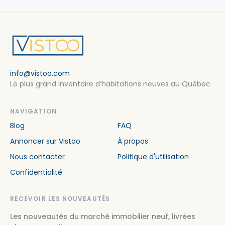
info@vistoo.com
Le plus grand inventaire d’habitations neuves au Québec
NAVIGATION
Blog
FAQ
Annoncer sur Vistoo
À propos
Nous contacter
Politique d'utilisation
Confidentialité
RECEVOIR LES NOUVEAUTÉS
Les nouveautés du marché immobilier neuf, livrées