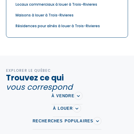
Locaux commerciaux à louer à Trois-Rivieres
Maisons à louer à Trois-Rivieres
Résidences pour aînés à louer à Trois-Rivieres
EXPLORER LE QUÉBEC
Trouvez ce qui
vous correspond
À VENDRE
À LOUER
RECHERCHES POPULAIRES