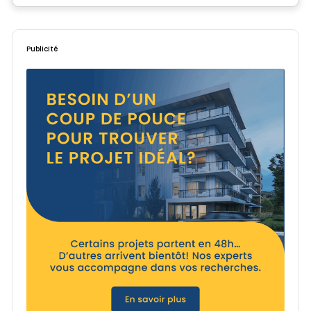
Publicité