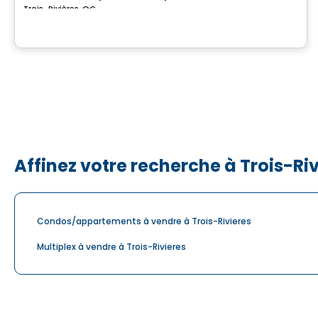
Trois-Rivières, QC
Affinez votre recherche à Trois-Ri
Condos/appartements à vendre à Trois-Rivieres
Multiplex à vendre à Trois-Rivieres