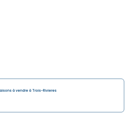
aisons à vendre à Trois-Rivieres