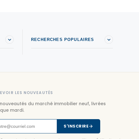
RECHERCHES POPULAIRES
EVOIR LES NOUVEAUTÉS
 nouveautés du marché immobilier neuf, livrées
que mardi.
S'INSCRIRE