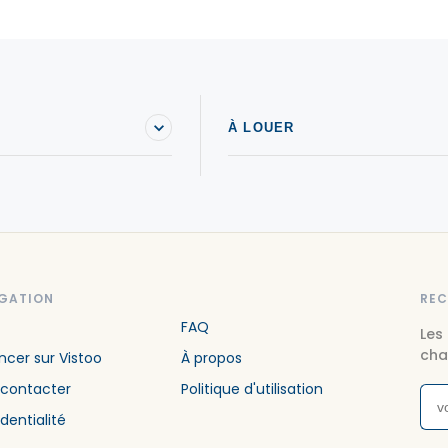
À LOUER
GATION
REC
FAQ
Les
cha
cer sur Vistoo
À propos
 contacter
Politique d'utilisation
dentialité