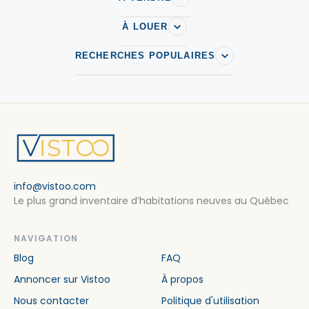
À LOUER
RECHERCHES POPULAIRES
info@vistoo.com
Le plus grand inventaire d’habitations neuves au Québec
NAVIGATION
Blog
FAQ
Annoncer sur Vistoo
À propos
Nous contacter
Politique d'utilisation