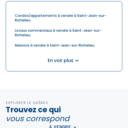
Condos/appartements à vendre à Saint-Jean-sur-
Richelieu
Locaux commerciaux à vendre à Saint-Jean-sur-
Richelieu
Maisons à vendre à Saint-Jean-sur-Richelieu
Multiplex à vendre à Saint-Jean-sur-Richelieu
En voir plus
Saint-Luc
Terrains à vendre à Saint-Jean-sur-Richelieu
EXPLORER LE QUÉBEC
Trouvez ce qui
vous correspond
À VENDRE