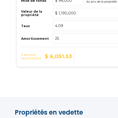
Propriétés en vedette