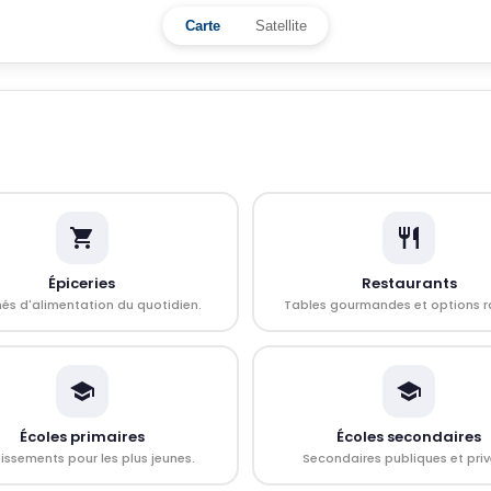
Carte
Satellite
Épiceries
Restaurants
és d'alimentation du quotidien.
Tables gourmandes et options r
Écoles primaires
Écoles secondaires
issements pour les plus jeunes.
Secondaires publiques et priv