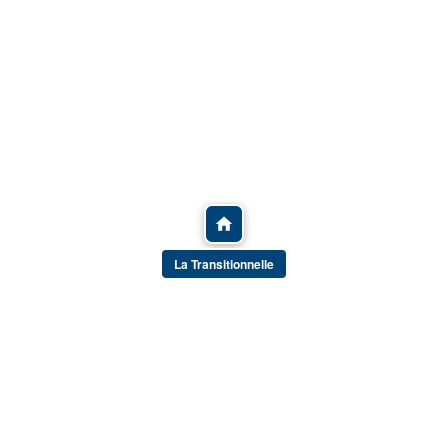
La Transitionnelle