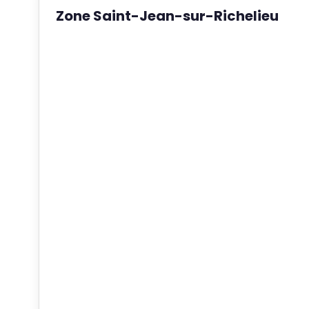
Zone Saint-Jean-sur-Richelieu