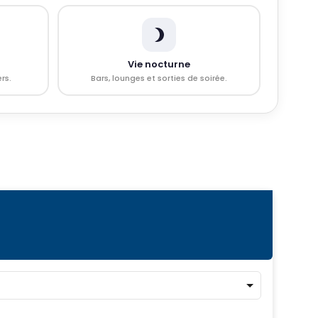
Vie nocturne
ers.
Bars, lounges et sorties de soirée.