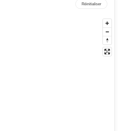
Réinitialiser