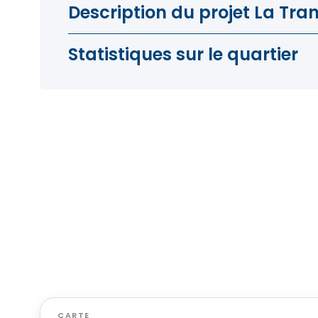
Description du projet La Tran
Statistiques sur le quartier
CARTE