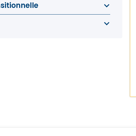
sitionnelle