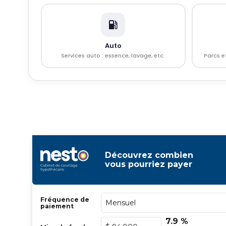
Auto
Services auto : essence, lavage, etc.
Parcs e