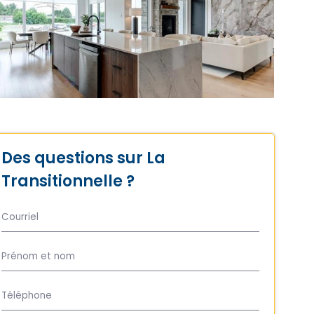
Des questions sur La
Transitionnelle ?