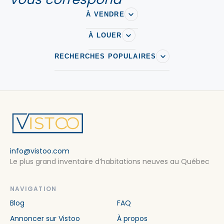
À VENDRE
À LOUER
RECHERCHES POPULAIRES
info@vistoo.com
Le plus grand inventaire d’habitations neuves au Québec
NAVIGATION
Blog
FAQ
Annoncer sur Vistoo
À propos