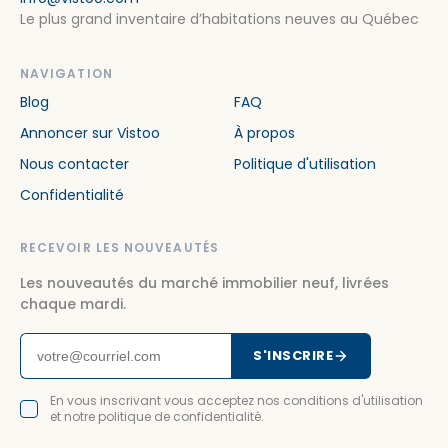
Le plus grand inventaire d’habitations neuves au Québec
NAVIGATION
Blog
FAQ
Annoncer sur Vistoo
À propos
Nous contacter
Politique d'utilisation
Confidentialité
RECEVOIR LES NOUVEAUTÉS
Les nouveautés du marché immobilier neuf, livrées
chaque mardi.
S'INSCRIRE
En vous inscrivant vous acceptez nos conditions d'utilisation
et notre politique de confidentialité.