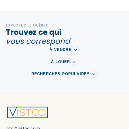
EXPLORER LE QUÉBEC
Trouvez ce qui
vous correspond
À VENDRE
À LOUER
RECHERCHES POPULAIRES
info@vistoo.com