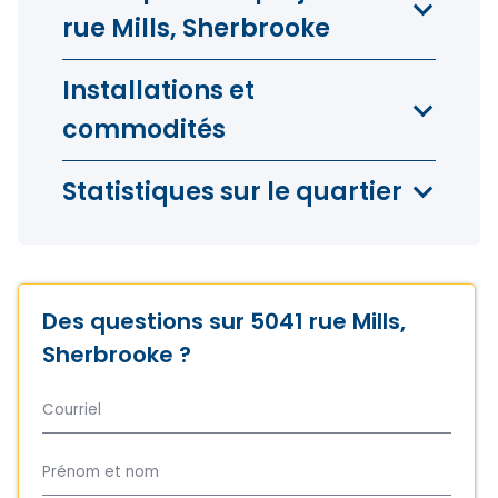
rue Mills, Sherbrooke
Installations et
commodités
Statistiques sur le quartier
Des questions sur 5041 rue Mills,
Sherbrooke ?