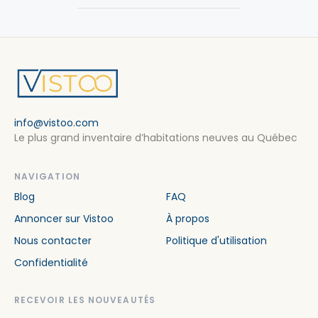
info@vistoo.com
Le plus grand inventaire d’habitations neuves au Québec
NAVIGATION
Blog
FAQ
Annoncer sur Vistoo
À propos
Nous contacter
Politique d'utilisation
Confidentialité
RECEVOIR LES NOUVEAUTÉS