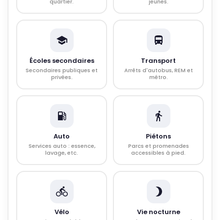
quartier.
jeunes.
Écoles secondaires
Transport
Secondaires publiques et
Arrêts d'autobus, REM et
privées.
métro.
Auto
Piétons
Services auto : essence,
Parcs et promenades
lavage, etc.
accessibles à pied.
Vélo
Vie nocturne