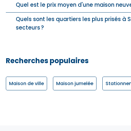
Quel est le prix moyen d'une maison neuv
Quels sont les quartiers les plus prisés à
secteurs ?
Recherches populaires
Maison de ville
Maison jumelée
Stationnem