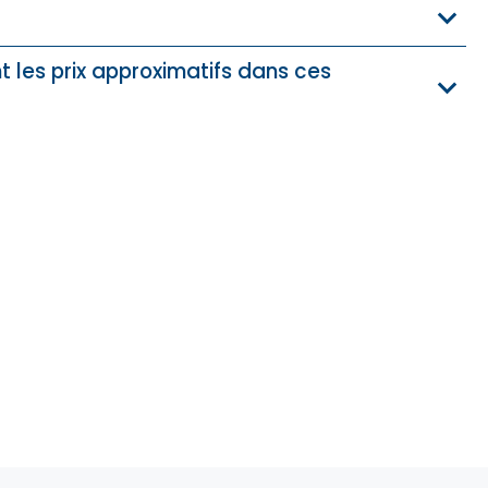
t les prix approximatifs dans ces