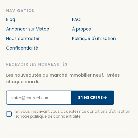
NAVIGATION
Blog
FAQ
Annoncer sur Vistoo
À propos
Nous contacter
Politique d'utilisation
Confidentialité
RECEVOIR LES NOUVEAUTÉS
Les nouveautés du marché immobilier neuf, livrées
chaque mardi.
S'INSCRIRE
En vous inscrivant vous acceptez nos conditions d'utilisation
et notre politique de confidentialité.