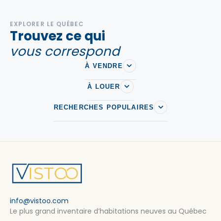
EXPLORER LE QUÉBEC
Trouvez ce qui
vous correspond
À VENDRE
À LOUER
RECHERCHES POPULAIRES
info@vistoo.com
Le plus grand inventaire d’habitations neuves au Québec