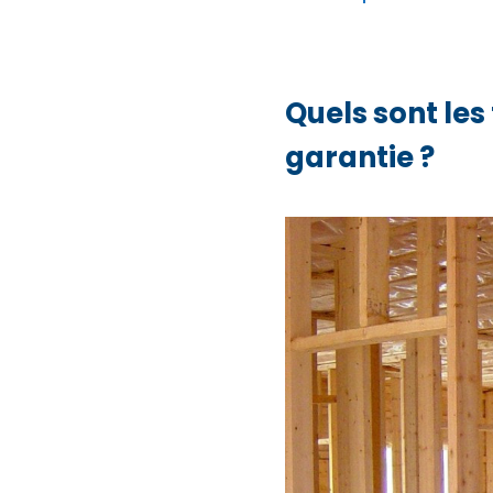
Quels sont les
garantie ?