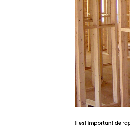
Il est important de r