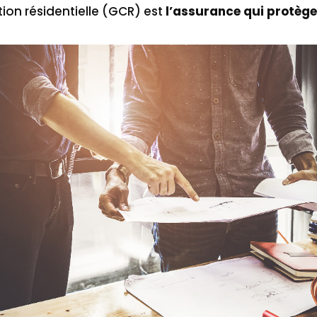
ion résidentielle (GCR) est
l’assurance qui protège