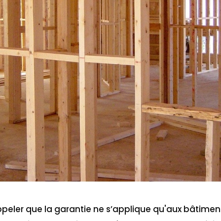
appeler que la garantie ne s’applique qu'aux bâtim