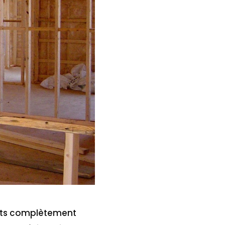
ents complètement