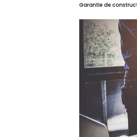
Garantie de construct