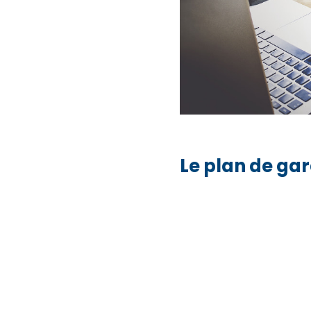
Le plan de ga