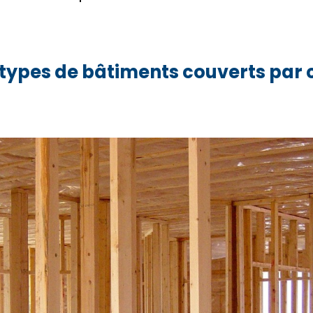
 types de bâtiments couverts par 