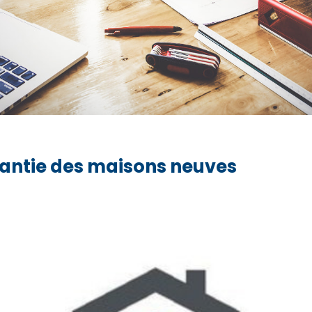
rantie des maisons neuves