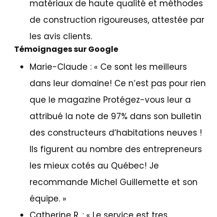
matériaux de haute qualité et méthodes
de construction rigoureuses, attestée par
les avis clients.
Témoignages sur Google
Marie-Claude
: «
Ce sont les meilleurs
dans leur domaine! Ce n’est pas pour rien
que le magazine Protégez-vous leur a
attribué la note de 97% dans son bulletin
des constructeurs d’habitations neuves !
Ils figurent au nombre des entrepreneurs
les mieux cotés au Québec! Je
recommande Michel Guillemette et son
équipe.
»
Catherine R
. : «
Le service est tres