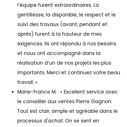
l’équipe furent extraordinaires. La
gentillesse, la disponible, le respect et le
suivi des travaux (avant, pendant et
après) furent à la hauteur de mes
exigences. Ils ont répondu à nos besoins
et nous ont accompagné dans la
réalisation d’un de nos projets les plus
importants. Merci et continuez votre beau
travail.
»
Marie-France M. : «
Excellent service avec
le conseiller aux ventes Pierre Gagnon.
Tout est clair, simple et agréable dans le
processus d'achat. On se sent en