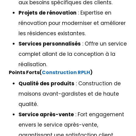
aux besoins spécifiques des clients.
Projets de rénovation
: Expertise en
rénovation pour moderniser et améliorer
les résidences existantes.
Services personnalisés
: Offre un service
complet allant de la conception à la
réalisation.
Points Forts(
Construction RPLH
)
Qualité des produits
: Construction de
maisons avant-gardistes et de haute
qualité.
Service après-vente
: Fort engagement
envers le service après-vente,
garantissant une satisfaction client