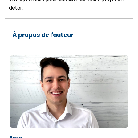
détail.
À propos de l'auteur
Enzo