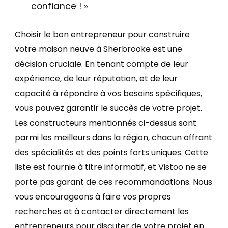
confiance !
»
Choisir le bon entrepreneur pour construire
votre maison neuve à Sherbrooke est une
décision cruciale. En tenant compte de leur
expérience, de leur réputation, et de leur
capacité à répondre à vos besoins spécifiques,
vous pouvez garantir le succès de votre projet.
Les constructeurs mentionnés ci-dessus sont
parmi les meilleurs dans la région, chacun offrant
des spécialités et des points forts uniques. Cette
liste est fournie à titre informatif, et Vistoo ne se
porte pas garant de ces recommandations. Nous
vous encourageons à faire vos propres
recherches et à contacter directement les
entrepreneurs pour discuter de votre projet en