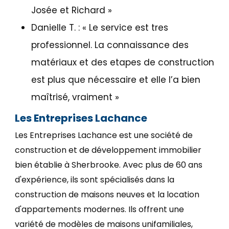
Josée et Richard
»
Danielle T. : «
Le service est tres
professionnel. La connaissance des
matériaux et des etapes de construction
est plus que nécessaire et elle l’a bien
maîtrisé, vraiment
»
Les Entreprises Lachance
Les Entreprises Lachance est une société de
construction et de développement immobilier
bien établie à Sherbrooke. Avec plus de 60 ans
d'expérience, ils sont spécialisés dans la
construction de maisons neuves et la location
d'appartements modernes. Ils offrent une
variété de modèles de maisons unifamiliales,