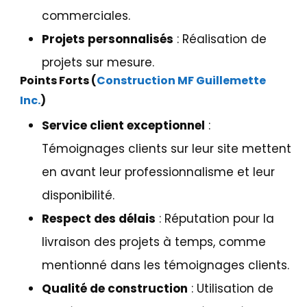
commerciales.
Projets personnalisés
: Réalisation de
projets sur mesure.
Points Forts (
Construction MF Guillemette
Inc.
)
Service client exceptionnel
:
Témoignages clients sur leur site mettent
en avant leur professionnalisme et leur
disponibilité​.
Respect des délais
: Réputation pour la
livraison des projets à temps, comme
mentionné dans les témoignages clients.
Qualité de construction
: Utilisation de