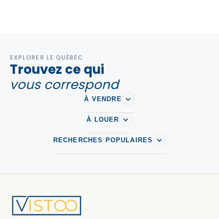
EXPLORER LE QUÉBEC
Trouvez ce qui
vous correspond
À VENDRE
À LOUER
RECHERCHES POPULAIRES