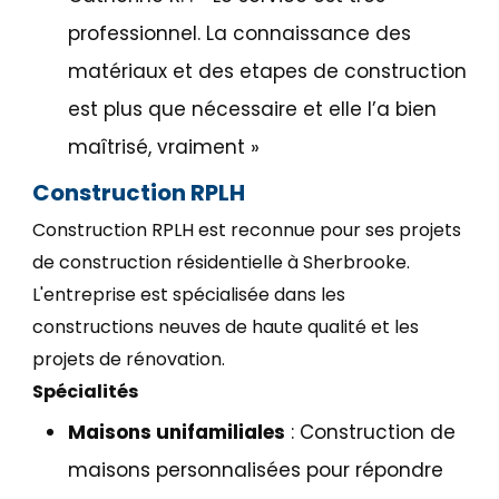
professionnel. La connaissance des
matériaux et des etapes de construction
est plus que nécessaire et elle l’a bien
maîtrisé, vraiment
»
Construction RPLH
Construction RPLH est reconnue pour ses projets
de construction résidentielle à Sherbrooke.
L'entreprise est spécialisée dans les
constructions neuves de haute qualité et les
projets de rénovation.
Spécialités
Maisons unifamiliales
: Construction de
maisons personnalisées pour répondre