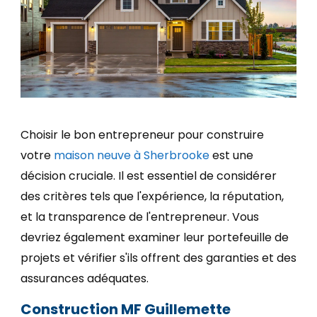
Choisir le bon entrepreneur pour construire
votre
maison neuve à Sherbrooke
est une
décision cruciale. Il est essentiel de considérer
des critères tels que l'expérience, la réputation,
et la transparence de l'entrepreneur. Vous
devriez également examiner leur portefeuille de
projets et vérifier s'ils offrent des garanties et des
assurances adéquates.
Construction MF Guillemette