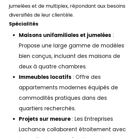
jumelées et de multiplex, répondant aux besoins
diversifiés de leur clientèle.
Spécialités
Maisons unifamiliales et jumelées
:
Propose une large gamme de modèles
bien conçus, incluant des maisons de
deux à quatre chambres.
Immeubles locatifs
: Offre des
appartements modernes équipés de
commodités pratiques dans des
quartiers recherchés.
Projets sur mesure
: Les Entreprises
Lachance collaborent étroitement avec