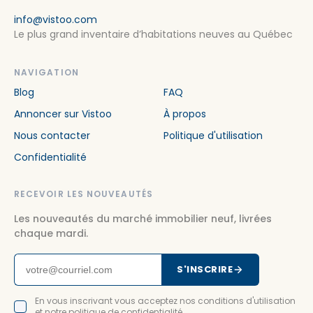
info@vistoo.com
Le plus grand inventaire d’habitations neuves au Québec
NAVIGATION
Blog
FAQ
Annoncer sur Vistoo
À propos
Nous contacter
Politique d'utilisation
Confidentialité
RECEVOIR LES NOUVEAUTÉS
Les nouveautés du marché immobilier neuf, livrées
chaque mardi.
S'INSCRIRE
En vous inscrivant vous acceptez nos conditions d'utilisation
et notre politique de confidentialité.