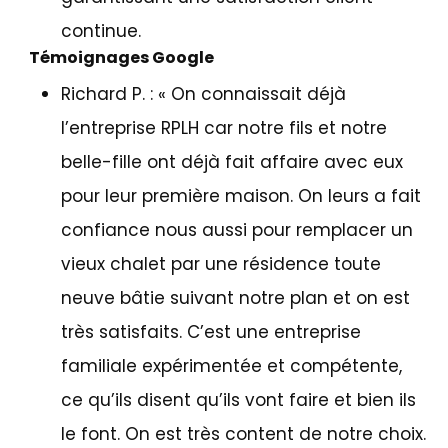
continue.
Témoignages Google
Richard P
. : «
On connaissait déjà
l’entreprise RPLH car notre fils et notre
belle-fille ont déjà fait affaire avec eux
pour leur première maison. On leurs a fait
confiance nous aussi pour remplacer un
vieux chalet par une résidence toute
neuve bâtie suivant notre plan et on est
très satisfaits. C’est une entreprise
familiale expérimentée et compétente,
ce qu’ils disent qu’ils vont faire et bien ils
le font. On est très content de notre choix.