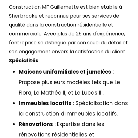
Construction MF Guillemette est bien établie à
Sherbrooke et reconnue pour ses services de
qualité dans la construction résidentielle et
commerciale. Avec plus de 25 ans d'expérience,
l'entreprise se distingue par son souci du détail et
son engagement envers la satisfaction du client.
Spécialités
Maisons unifamiliales et jumelées
:
Propose plusieurs modèles tels que Le
Flora, Le Mathéo II, et Le Lucas III.
Immeubles locatifs
: Spécialisation dans
la construction d'immeubles locatifs.
Rénovations
: Expertise dans les
rénovations résidentielles et