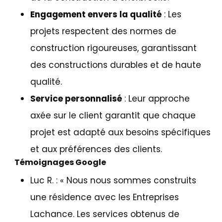
Engagement envers la qualité
: Les
projets respectent des normes de
construction rigoureuses, garantissant
des constructions durables et de haute
qualité.
Service personnalisé
: Leur approche
axée sur le client garantit que chaque
projet est adapté aux besoins spécifiques
et aux préférences des clients​.
Témoignages Google
Luc R
. : «
Nous nous sommes construits
une résidence avec les Entreprises
Lachance. Les services obtenus de