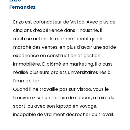
Fernandez
Enzo est cofondateur de Vistoo. Avec plus de
cinq ans d’expérience dans l’industrie, il
maîtrise autant le marché locatif que le
marché des ventes, en plus d’avoir une solide
expérience en construction et gestion
immobilière. Diplômé en marketing, il a aussi
réalisé plusieurs projets universitaires liés à
l’immobilier.
Quand il ne travaille pas sur Vistoo, vous le
trouverez sur un terrain de soccer, à faire du
sport, ou avec son laptop en voyage,
incapable de vraiment décrocher du travail.