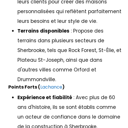
leurs clients pour créer des maisons
personnalisées qui reflètent parfaitement
leurs besoins et leur style de vie.
Terrains disponibles
: Propose des
terrains dans plusieurs secteurs de
Sherbrooke, tels que Rock Forest, St-Élie, et
Plateau St-Joseph, ainsi que dans
d'autres villes comme Orford et
Drummondville.
Points Forts (
Lachance
)
Expérience et fiabilité
: Avec plus de 60
ans d'histoire, ils se sont établis comme
un acteur de confiance dans le domaine
de la construction à Sherbrooke.