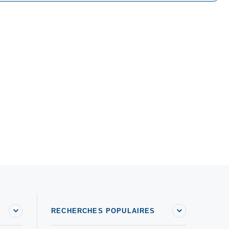
RECHERCHES POPULAIRES