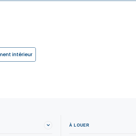
ent intérieur
À LOUER