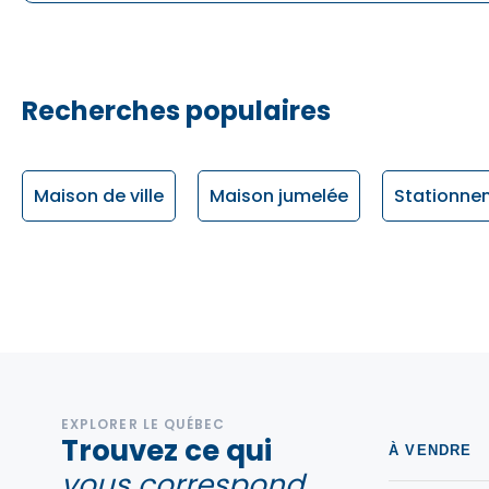
Recherches populaires
Maison de ville
Maison jumelée
Stationnem
EXPLORER LE QUÉBEC
Trouvez ce qui
À VENDRE
vous correspond