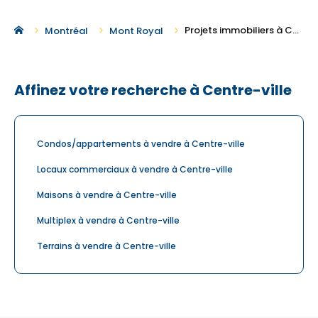
Projets immobiliers à Centre-ville
Montréal
Mont Royal
Affinez votre recherche à Centre-ville
Condos/appartements à vendre à Centre-ville
Locaux commerciaux à vendre à Centre-ville
Maisons à vendre à Centre-ville
Multiplex à vendre à Centre-ville
Terrains à vendre à Centre-ville