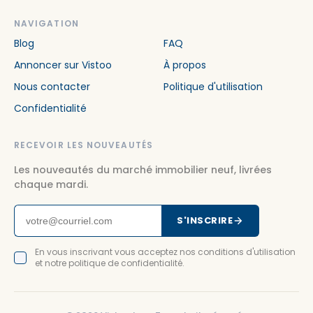
NAVIGATION
Blog
FAQ
Annoncer sur Vistoo
À propos
Nous contacter
Politique d'utilisation
Confidentialité
RECEVOIR LES NOUVEAUTÉS
Les nouveautés du marché immobilier neuf, livrées
chaque mardi.
S'INSCRIRE
En vous inscrivant vous acceptez nos conditions d'utilisation
et notre politique de confidentialité.