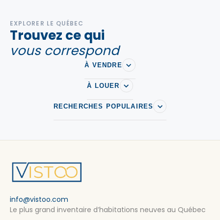
EXPLORER LE QUÉBEC
Trouvez ce qui
vous correspond
À VENDRE
À LOUER
RECHERCHES POPULAIRES
info@vistoo.com
Le plus grand inventaire d’habitations neuves au Québec