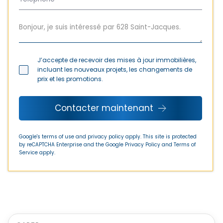
J’accepte de recevoir des mises à jour immobilières,
incluant les nouveaux projets, les changements de
prix et les promotions.
Contacter maintenant
Google's terms of use and privacy policy apply. This site is protected
by reCAPTCHA Enterprise and the Google
Privacy Policy
and
Terms of
Service
apply.