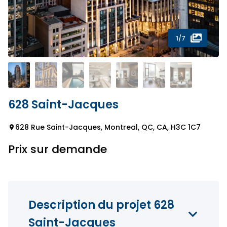
1
/7
628 Saint-Jacques
628 Rue Saint-Jacques, Montreal, QC, CA, H3C 1C7
Prix sur demande
Description du projet 628
Saint-Jacques