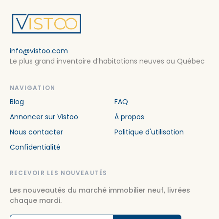
info@vistoo.com
Le plus grand inventaire d’habitations neuves au Québec
NAVIGATION
Blog
FAQ
Annoncer sur Vistoo
À propos
Nous contacter
Politique d'utilisation
Confidentialité
RECEVOIR LES NOUVEAUTÉS
Les nouveautés du marché immobilier neuf, livrées
chaque mardi.