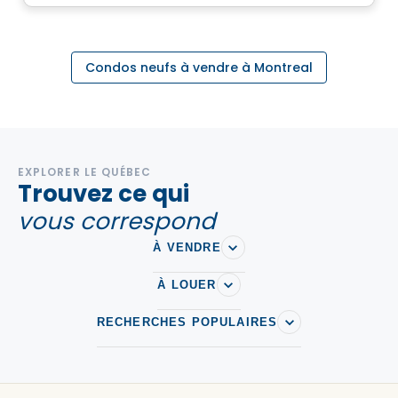
Condos neufs à vendre à Montreal
EXPLORER LE QUÉBEC
Trouvez ce qui
vous correspond
À VENDRE
À LOUER
RECHERCHES POPULAIRES