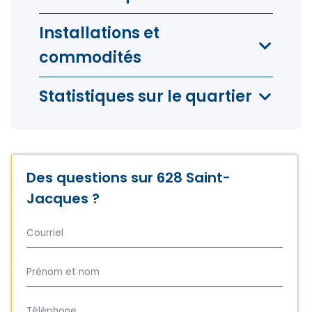
Installations et
commodités
Statistiques sur le quartier
Des questions sur 628 Saint-
Jacques ?