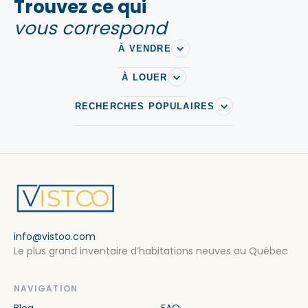
Trouvez ce qui
vous correspond
À VENDRE
À LOUER
RECHERCHES POPULAIRES
info@vistoo.com
Le plus grand inventaire d’habitations neuves au Québec
NAVIGATION