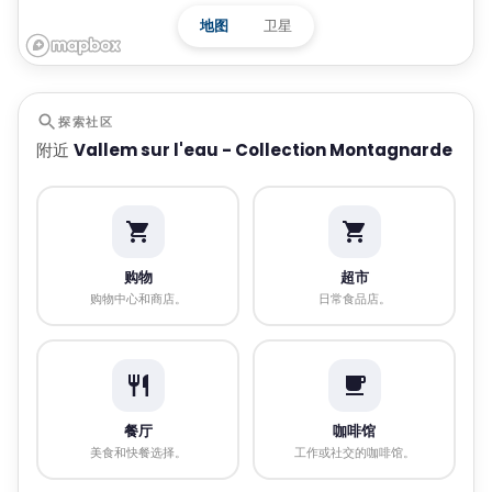
地图
卫星
探索社区
附近
Vallem sur l'eau - Collection Montagnarde
购物
超市
购物中心和商店。
日常食品店。
餐厅
咖啡馆
美食和快餐选择。
工作或社交的咖啡馆。