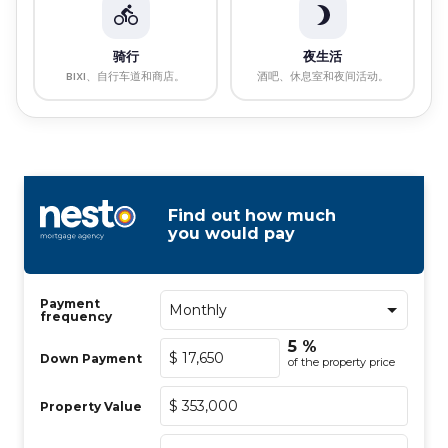
骑行
夜生活
BIXI、自行车道和商店。
酒吧、休息室和夜间活动。