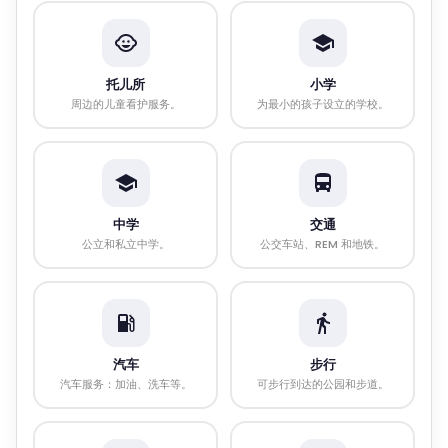
托儿所
小学
周边的儿童看护服务。
为最小的孩子设立的学校。
中学
交通
公立和私立中学。
公交车站、REM 和地铁。
汽车
步行
汽车服务：加油、洗车等。
可步行到达的公园和步道。