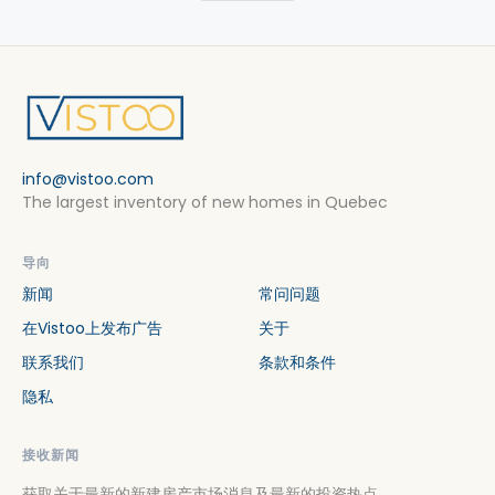
info@vistoo.com
The largest inventory of new homes in Quebec
导向
新闻
常问问题
在Vistoo上发布广告
关于
联系我们
条款和条件
隐私
接收新闻
获取关于最新的新建房产市场消息及最新的投资热点。