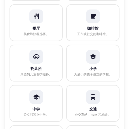
餐厅
咖啡馆
美食和快餐选择。
工作或社交的咖啡馆。
托儿所
小学
周边的儿童看护服务。
为最小的孩子设立的学校。
中学
交通
公立和私立中学。
公交车站、REM 和地铁。