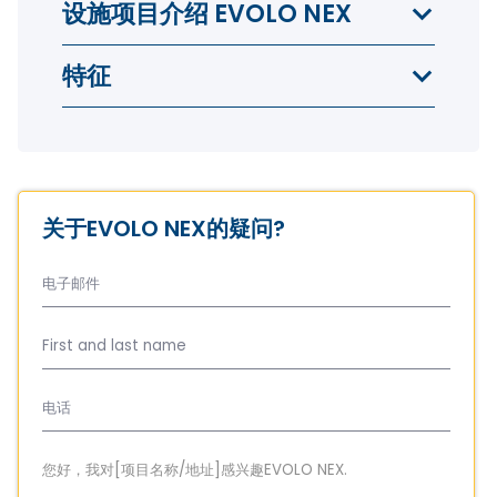
设施项目介绍 EVOLO NEX
特征
关于EVOLO NEX的疑问?