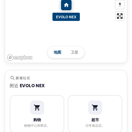
EVOLO NEX
地图
卫星
探索社区
附近
EVOLO NEX
购物
超市
购物中心和商店。
日常食品店。