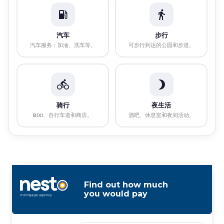
汽车
步行
汽车服务：加油、洗车等。
可步行到达的公园和步道。
骑行
夜生活
BIXI、自行车道和商店。
酒吧、休息室和夜间活动。