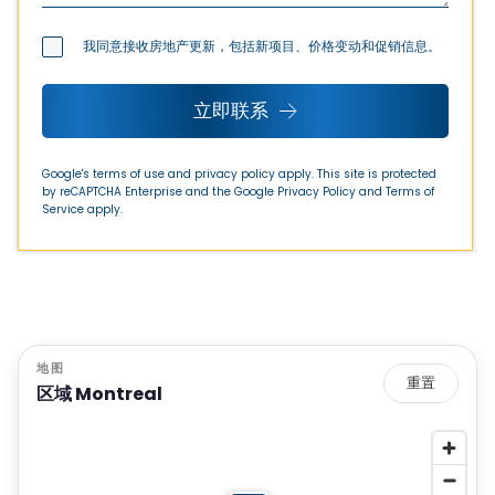
我同意接收房地产更新，包括新项目、价格变动和促销信息。
立即联系
Google's terms of use and privacy policy apply. This site is protected
by reCAPTCHA Enterprise and the Google
Privacy Policy
and
Terms of
Service
apply.
地图
重置
区域 Montreal