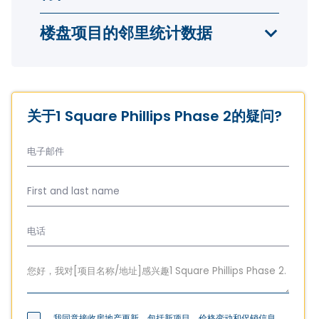
楼盘项目的邻里统计数据
关于1 Square Phillips Phase 2的疑问?
我同意接收房地产更新，包括新项目、价格变动和促销信息。