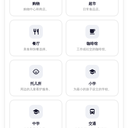
购物
超市
购物中心和商店。
日常食品店。
餐厅
咖啡馆
美食和快餐选择。
工作或社交的咖啡馆。
托儿所
小学
周边的儿童看护服务。
为最小的孩子设立的学校。
中学
交通