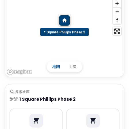
1 Square Phillips Phase 2
地图
卫星
探索社区
附近
1 Square Phillips Phase 2