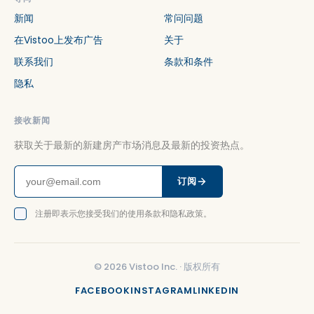
新闻
常问问题
在Vistoo上发布广告
关于
联系我们
条款和条件
隐私
接收新闻
获取关于最新的新建房产市场消息及最新的投资热点。
订阅
注册即表示您接受我们的使用条款和隐私政策。
©
2026
Vistoo Inc. ·
版权所有
FACEBOOK
INSTAGRAM
LINKEDIN