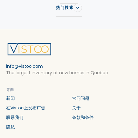
热门搜索
info@vistoo.com
The largest inventory of new homes in Quebec
导向
新闻
常问问题
在Vistoo上发布广告
关于
联系我们
条款和条件
隐私