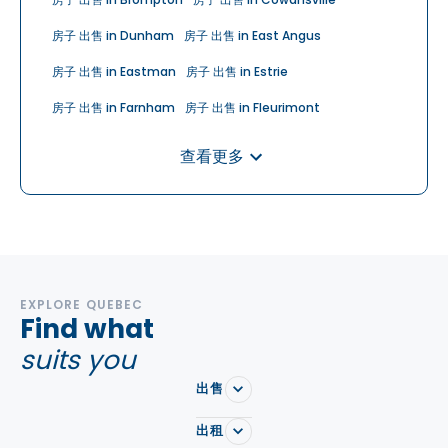
房子 出售 in Dunham
房子 出售 in East Angus
房子 出售 in Eastman
房子 出售 in Estrie
房子 出售 in Farnham
房子 出售 in Fleurimont
房子 出售 in Lac-Brome
房子 出售 in Magog
查看更多
房子 出售 in Orford
房子 出售 in Rock Forest-Saint-Elie-Deauville
房子 出售 in Sherbrooke
房子 出售 in Waterloo
房子 出售 in Waterville
房子 出售 in Weedon
EXPLORE QUEBEC
Find what
suits you
出售
出租