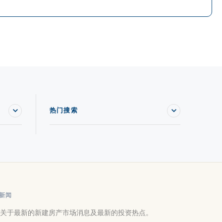
热门搜索
新闻
关于最新的新建房产市场消息及最新的投资热点。