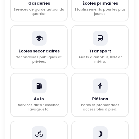
Garderies
Écoles primaires
Services de garde autour du
Établissements pour les plus
quartier.
jeunes.
Écoles secondaires
Transport
Secondaires publiques et
Arrêts d'autobus, REM et
privées.
métro.
Auto
Piétons
Services auto : essence,
Parcs et promenades
lavage, etc.
accessibles à pied.