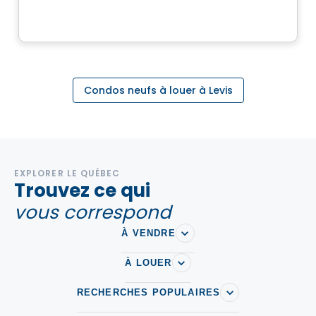
Par
Logisco
Condos neufs à louer à Levis
EXPLORER LE QUÉBEC
Trouvez ce qui
vous correspond
À VENDRE
À LOUER
RECHERCHES POPULAIRES