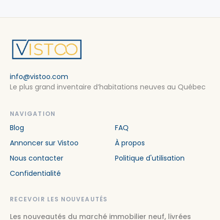
info@vistoo.com
Le plus grand inventaire d’habitations neuves au Québec
NAVIGATION
Blog
FAQ
Annoncer sur Vistoo
À propos
Nous contacter
Politique d'utilisation
Confidentialité
RECEVOIR LES NOUVEAUTÉS
Les nouveautés du marché immobilier neuf, livrées