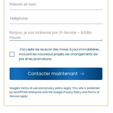
J’accepte de recevoir des mises à jour immobilières,
incluant les nouveaux projets, les changements de
prix et les promotions.
Contacter maintenant
Google's terms of use and privacy policy apply. This site is protected
by reCAPTCHA Enterprise and the Google
Privacy Policy
and
Terms of
Service
apply.