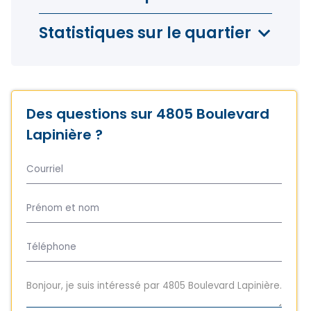
Statistiques sur le quartier
Des questions sur 4805 Boulevard
Lapinière ?