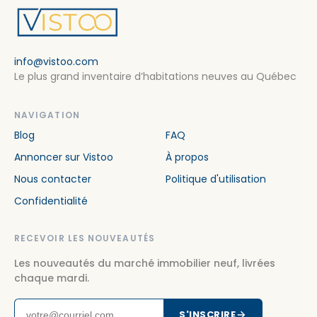
info@vistoo.com
Le plus grand inventaire d’habitations neuves au Québec
NAVIGATION
Blog
FAQ
Annoncer sur Vistoo
À propos
Nous contacter
Politique d'utilisation
Confidentialité
RECEVOIR LES NOUVEAUTÉS
Les nouveautés du marché immobilier neuf, livrées
chaque mardi.
S'INSCRIRE