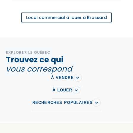
Local commercial à louer à Brossard
EXPLORER LE QUÉBEC
Trouvez ce qui
vous correspond
À VENDRE
À LOUER
RECHERCHES POPULAIRES