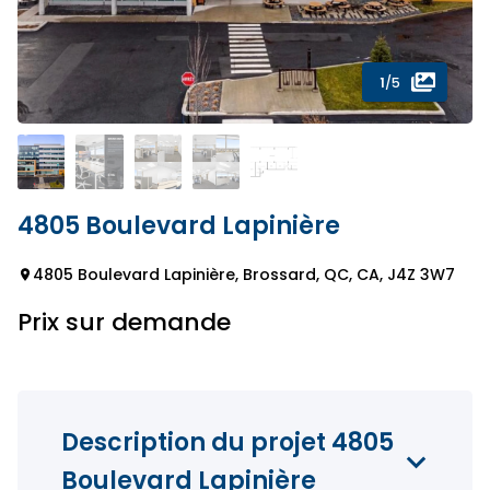
1
/5
4805 Boulevard Lapinière
4805 Boulevard Lapinière, Brossard, QC, CA, J4Z 3W7
Prix sur demande
Description du projet 4805
Boulevard Lapinière